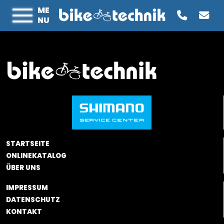
ME
NU
STARTSEITE
ONLINEKATALOG
ÜBER UNS
IMPRESSUM
DATENSCHUTZ
KONTAKT